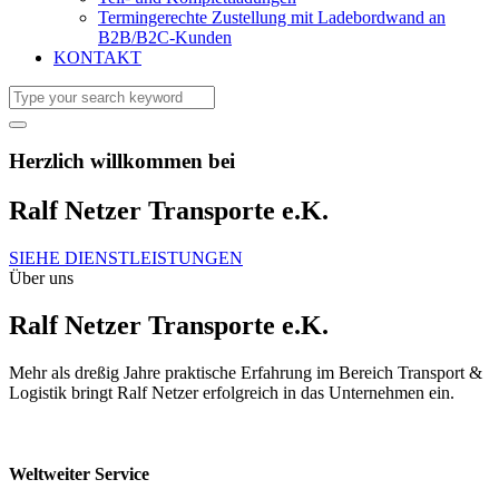
Termingerechte Zustellung mit Ladebordwand an
B2B/B2C-Kunden
KONTAKT
Herzlich willkommen bei
Ralf Netzer Transporte e.K.
SIEHE DIENSTLEISTUNGEN
Über uns
Ralf Netzer Transporte e.K.
Mehr als dreßig Jahre praktische Erfahrung im Bereich Transport &
Logistik bringt Ralf Netzer erfolgreich in das Unternehmen ein.
Weltweiter Service