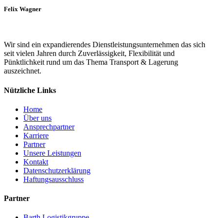
Felix Wagner
Wir sind ein expandierendes Dienstleistungsunternehmen das sich
seit vielen Jahren durch Zuverlässigkeit, Flexibilität und
Pünktlichkeit rund um das Thema Transport & Lagerung
auszeichnet.
Nützliche Links
Home
Über uns
Ansprechpartner
Karriere
Partner
Unsere Leistungen
Kontakt
Datenschutzerklärung
Haftungsausschluss
Partner
Barth Logistikgruppe