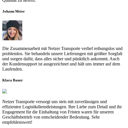
Qualität zu liefern.
Johann Meier
Die Zusammenarbeit mit Netzer Transporte verlief reibungslos und
problemlos. Sie behandeln unsere Lieferungen mit größter Sorgfalt
und sorgen dafür, dass alles sicher und pünktlich ankommt. Auch
der Kundensupport ist ausgezeichnet und hält uns immer auf dem
Laufenden.
Klara Bauer
Netzer Transporte versorgt uns stets mit zuverlässigen und
effizienten Logistikdienstleistungen. Ihre Liebe zum Detail und ihr
Engagement für die Einhaltung von Fristen waren für unseren
Geschäftsbetrieb von entscheidender Bedeutung. Sehr
empfehlenswert!