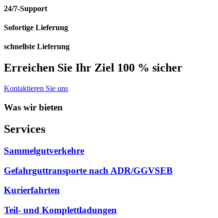
24/7-Support
Sofortige Lieferung
schnellste Lieferung
Erreichen Sie Ihr Ziel 100 % sicher
Kontaktieren Sie uns
Was wir bieten
Services
Sammelgutverkehre
Gefahrguttransporte nach ADR/GGVSEB
Kurierfahrten
Teil- und Komplettladungen