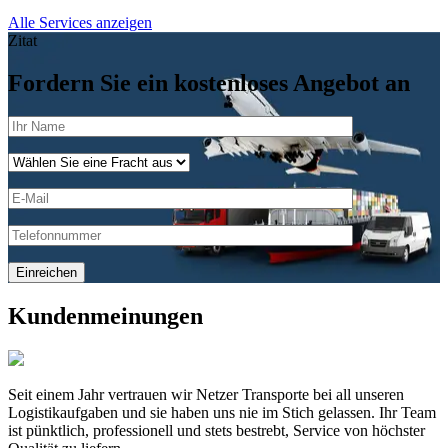
Alle Services anzeigen
Zitat
Fordern Sie ein kostenloses Angebot an
Kundenmeinungen
Seit einem Jahr vertrauen wir Netzer Transporte bei all unseren
Logistikaufgaben und sie haben uns nie im Stich gelassen. Ihr Team
ist pünktlich, professionell und stets bestrebt, Service von höchster